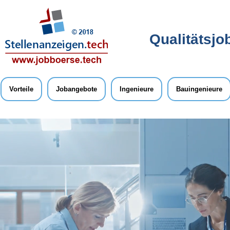
Qualitätsjo
Vorteile
Jobangebote
Ingenieure
Bauingenieure