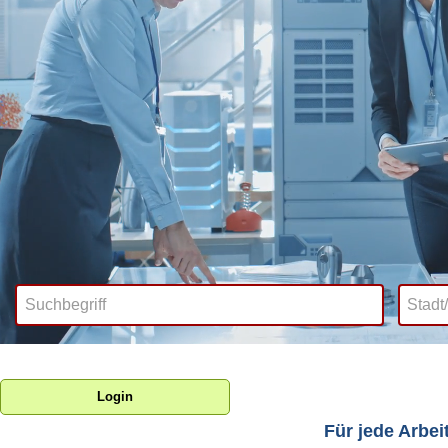
Login
Für jede Arbei