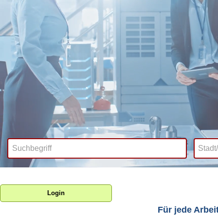
Login
Für jede Arbei