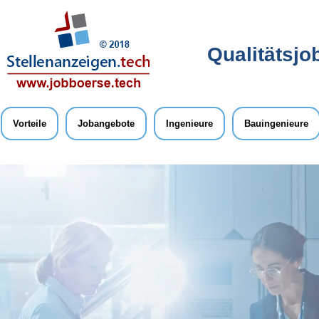
Qualitätsjo
Vorteile
Jobangebote
Ingenieure
Bauingenieure