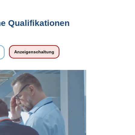
e Qualifikationen
Anzeigenschaltung