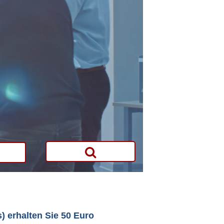
) erhalten Sie 50 Euro