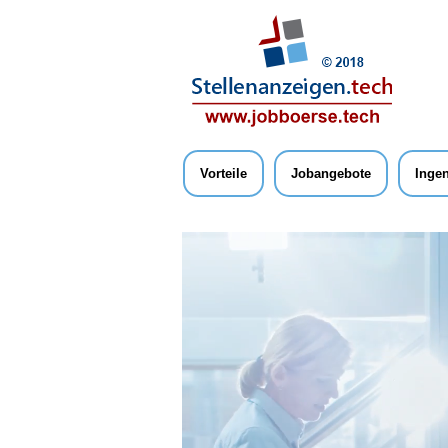
Vorteile
Jobangebote
Ingen