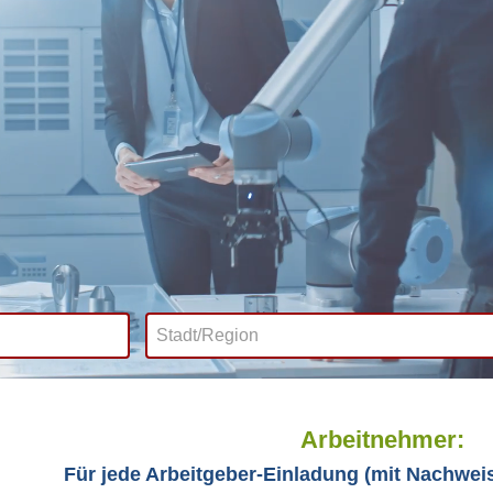
Arbeitnehmer:
Für jede Arbeitgeber-Einladung (mit Nachweis