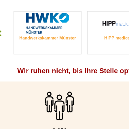
Handwerkskammer Münster
HIPP medical 
Wir ruhen nicht, bis Ihre Stelle op