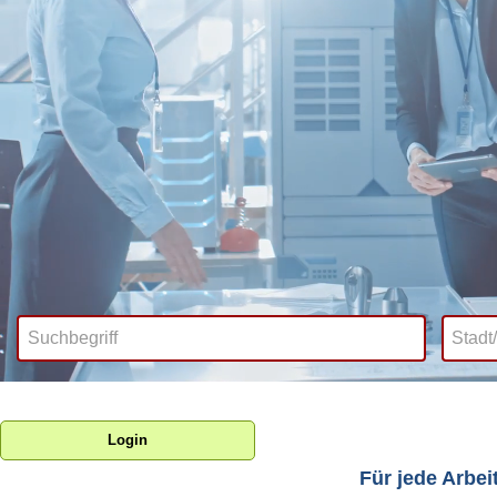
Login
Für jede Arbei