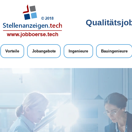
Qualitätsjo
Vorteile
Jobangebote
Ingenieure
Bauingenieure